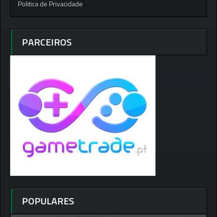
Politica de Privacidade
PARCEIROS
POPULARES