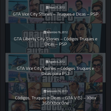
Maio 21, 2012
GTA Vice City Stories – Truques e Dicas – PSP
Setembro 16, 2012
GTA Liberty City Stories – Códigos Truques e
Dicas – PSP
Agosto 4, 2012
GTA Vice City Stories – Códigos Truques e
Dicas para PS2
Setembro 16, 2013
Códigos, Truques e Dicas – GTA V (5) – Xbox
360/Xbox One