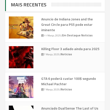
MAIS RECENTES
Anuncio de Indiana Jones and the
Great Circle para PS5 pode estar
iminente
Em Destaque
Noticias
11 Março, 2025
|
Killing Floor 3 adiado ainda para 2025
Noticias
7 Março, 2025
|
GTA 6 poderá custar 100$ segundo
Michael Pachter
Noticias
7 Março, 2025
|
Anunciado DualSense The Last of Us