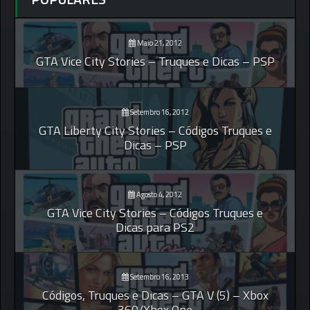
Maio 21, 2012
GTA Vice City Stories – Truques e Dicas – PSP
Setembro 16, 2012
GTA Liberty City Stories – Códigos Truques e
Dicas – PSP
Agosto 4, 2012
GTA Vice City Stories – Códigos Truques e
Dicas para PS2
Setembro 16, 2013
Códigos, Truques e Dicas – GTA V (5) – Xbox
360/Xbox One