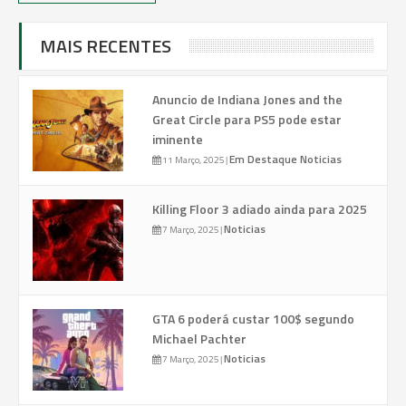
MAIS RECENTES
Anuncio de Indiana Jones and the
Great Circle para PS5 pode estar
iminente
Em Destaque
Noticias
11 Março, 2025
|
Killing Floor 3 adiado ainda para 2025
Noticias
7 Março, 2025
|
GTA 6 poderá custar 100$ segundo
Michael Pachter
Noticias
7 Março, 2025
|