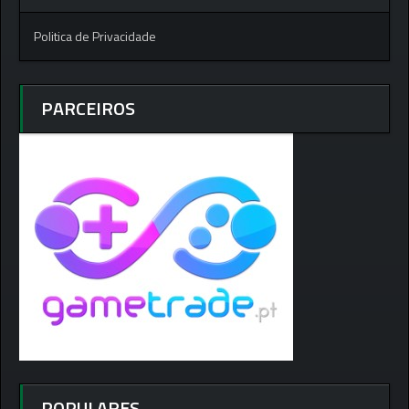
Politica de Privacidade
PARCEIROS
POPULARES