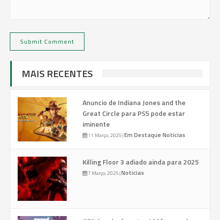
MAIS RECENTES
Anuncio de Indiana Jones and the
Great Circle para PS5 pode estar
iminente
Em Destaque
Noticias
11 Março, 2025
|
Killing Floor 3 adiado ainda para 2025
Noticias
7 Março, 2025
|