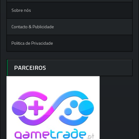
Sobre nós
Contacto & Publicidade
Politica de Privacidade
PARCEIROS