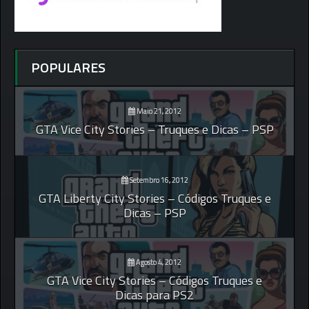
POPULARES
Maio 21, 2012
GTA Vice City Stories – Truques e Dicas – PSP
Setembro 16, 2012
GTA Liberty City Stories – Códigos Truques e
Dicas – PSP
Agosto 4, 2012
GTA Vice City Stories – Códigos Truques e
Dicas para PS2