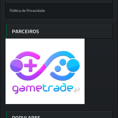
Politica de Privacidade
PARCEIROS
POPULARES