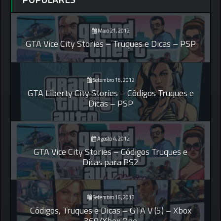
Maio 21, 2012
GTA Vice City Stories – Truques e Dicas – PSP
Setembro 16, 2012
GTA Liberty City Stories – Códigos Truques e
Dicas – PSP
Agosto 4, 2012
GTA Vice City Stories – Códigos Truques e
Dicas para PS2
Setembro 16, 2013
Códigos, Truques e Dicas – GTA V (5) – Xbox
360/Xbox One