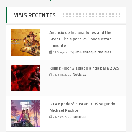
MAIS RECENTES
Anuncio de Indiana Jones and the
Great Circle para PS5 pode estar
iminente
Em Destaque
Noticias
11 Março, 2025
|
Killing Floor 3 adiado ainda para 2025
Noticias
7 Março, 2025
|
GTA 6 poderá custar 100$ segundo
Michael Pachter
Noticias
7 Março, 2025
|