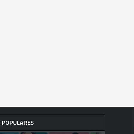
POPULARES