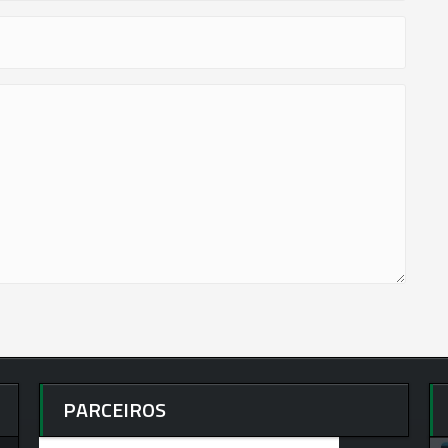
PARCEIROS