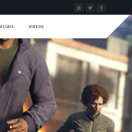
ECIAIS
VIDEOS