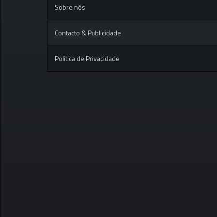
Sobre nós
Contacto & Publicidade
Politica de Privacidade