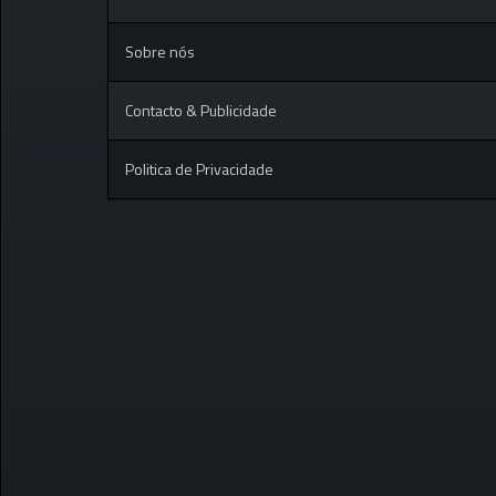
Sobre nós
Contacto & Publicidade
Politica de Privacidade