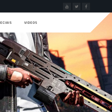
ECIAIS
VIDEOS