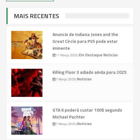
MAIS RECENTES
Anuncio de Indiana Jones and the
Great Circle para PS5 pode estar
iminente
Em Destaque
Noticias
11 Março, 2025
|
Killing Floor 3 adiado ainda para 2025
Noticias
7 Março, 2025
|
GTA 6 poderá custar 100$ segundo
Michael Pachter
Noticias
7 Março, 2025
|