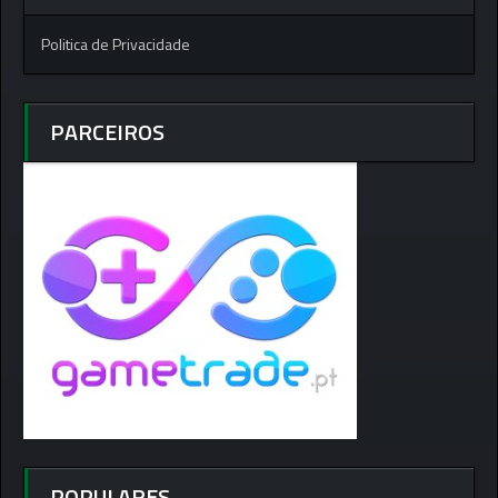
Politica de Privacidade
PARCEIROS
POPULARES