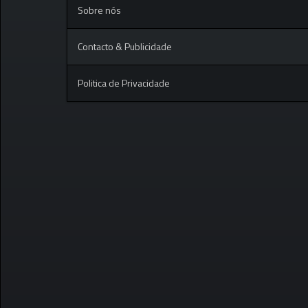
Sobre nós
Contacto & Publicidade
Politica de Privacidade