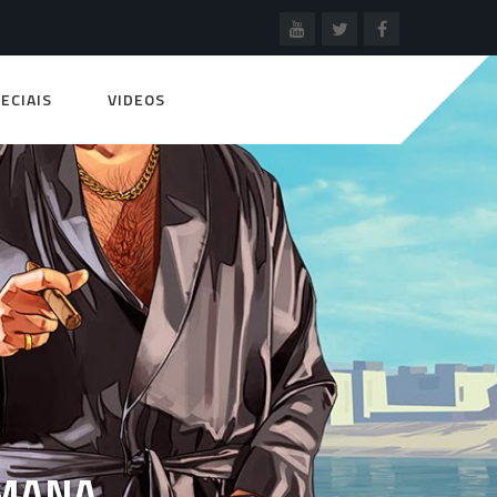
ECIAIS
VIDEOS
EMANA