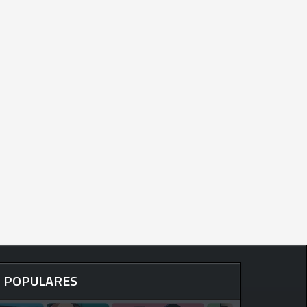
POPULARES