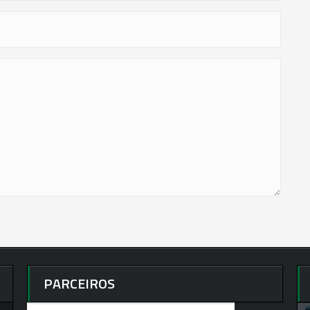
PARCEIROS