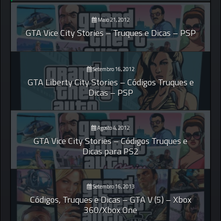
Maio 21, 2012
GTA Vice City Stories – Truques e Dicas – PSP
Setembro 16, 2012
GTA Liberty City Stories – Códigos Truques e
Dicas – PSP
Agosto 4, 2012
GTA Vice City Stories – Códigos Truques e
Dicas para PS2
Setembro 16, 2013
Códigos, Truques e Dicas – GTA V (5) – Xbox
360/Xbox One