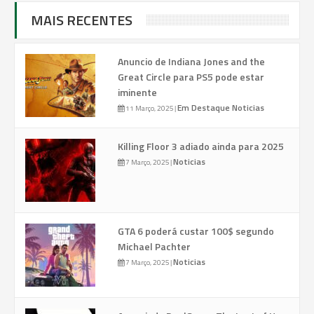
MAIS RECENTES
Anuncio de Indiana Jones and the
Great Circle para PS5 pode estar
iminente
Em Destaque
Noticias
11 Março, 2025
|
Killing Floor 3 adiado ainda para 2025
Noticias
7 Março, 2025
|
GTA 6 poderá custar 100$ segundo
Michael Pachter
Noticias
7 Março, 2025
|