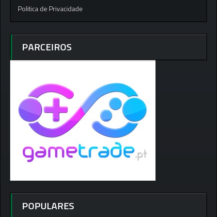
Politica de Privacidade
PARCEIROS
POPULARES