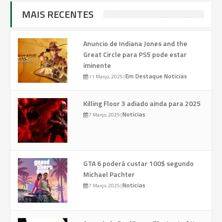
MAIS RECENTES
Anuncio de Indiana Jones and the
Great Circle para PS5 pode estar
iminente
Em Destaque
Noticias
11 Março, 2025
|
Killing Floor 3 adiado ainda para 2025
Noticias
7 Março, 2025
|
GTA 6 poderá custar 100$ segundo
Michael Pachter
Noticias
7 Março, 2025
|