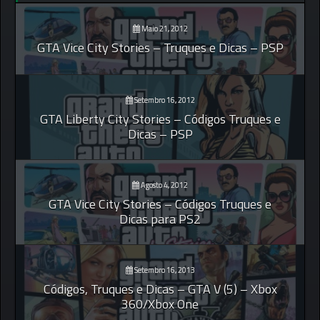
Maio 21, 2012
GTA Vice City Stories – Truques e Dicas – PSP
Setembro 16, 2012
GTA Liberty City Stories – Códigos Truques e
Dicas – PSP
Agosto 4, 2012
GTA Vice City Stories – Códigos Truques e
Dicas para PS2
Setembro 16, 2013
Códigos, Truques e Dicas – GTA V (5) – Xbox
360/Xbox One