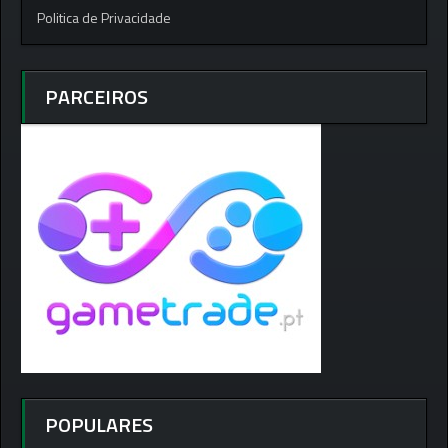
Politica de Privacidade
PARCEIROS
POPULARES