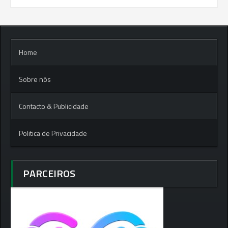
Home
Sobre nós
Contacto & Publicidade
Politica de Privacidade
PARCEIROS