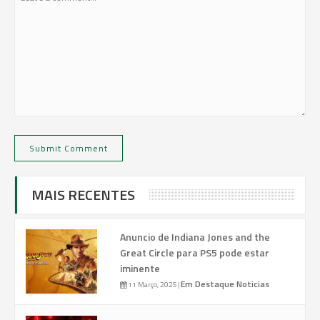
MAIS RECENTES
Anuncio de Indiana Jones and the
Great Circle para PS5 pode estar
iminente
Em Destaque
Noticias
11 Março, 2025
|