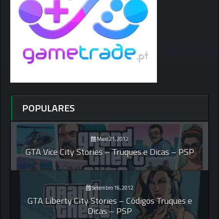
POPULARES
Maio 21, 2012
GTA Vice City Stories – Truques e Dicas – PSP
Setembro 16, 2012
GTA Liberty City Stories – Códigos Truques e
Dicas – PSP