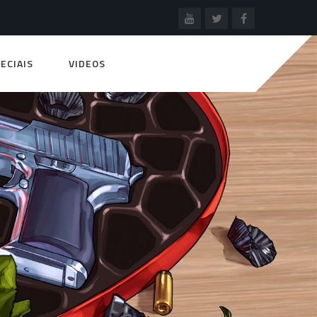
ECIAIS
VIDEOS