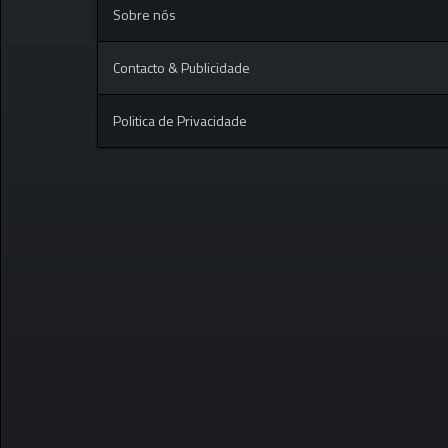
Sobre nós
Contacto & Publicidade
Politica de Privacidade