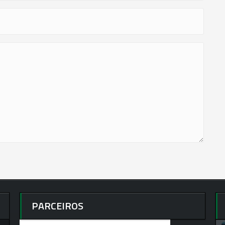
PARCEIROS