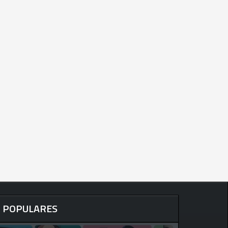
POPULARES