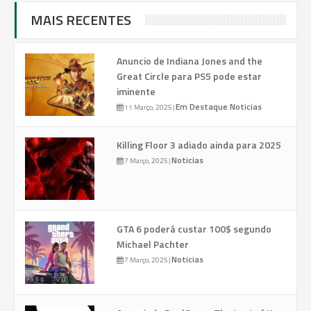
MAIS RECENTES
Anuncio de Indiana Jones and the
Great Circle para PS5 pode estar
iminente
Em Destaque
Noticias
11 Março, 2025
|
Killing Floor 3 adiado ainda para 2025
Noticias
7 Março, 2025
|
GTA 6 poderá custar 100$ segundo
Michael Pachter
Noticias
7 Março, 2025
|