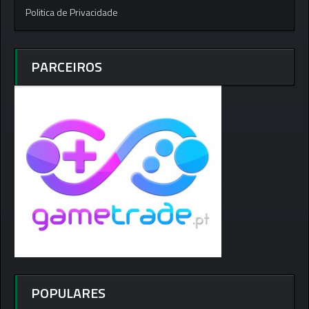
Politica de Privacidade
PARCEIROS
POPULARES