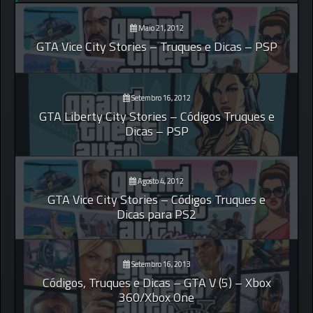
Maio 21, 2012
GTA Vice City Stories – Truques e Dicas – PSP
Setembro 16, 2012
GTA Liberty City Stories – Códigos Truques e
Dicas – PSP
Agosto 4, 2012
GTA Vice City Stories – Códigos Truques e
Dicas para PS2
Setembro 16, 2013
Códigos, Truques e Dicas – GTA V (5) – Xbox
360/Xbox One