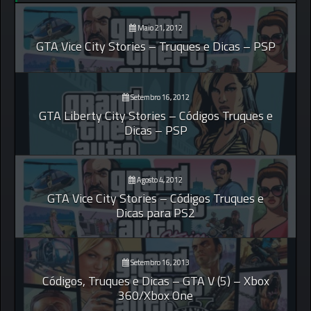
Maio 21, 2012
GTA Vice City Stories – Truques e Dicas – PSP
Setembro 16, 2012
GTA Liberty City Stories – Códigos Truques e
Dicas – PSP
Agosto 4, 2012
GTA Vice City Stories – Códigos Truques e
Dicas para PS2
Setembro 16, 2013
Códigos, Truques e Dicas – GTA V (5) – Xbox
360/Xbox One