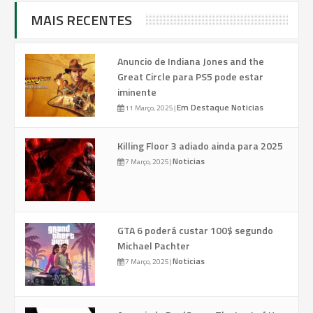
MAIS RECENTES
Anuncio de Indiana Jones and the
Great Circle para PS5 pode estar
iminente
Em Destaque
Noticias
11 Março, 2025
|
Killing Floor 3 adiado ainda para 2025
Noticias
7 Março, 2025
|
GTA 6 poderá custar 100$ segundo
Michael Pachter
Noticias
7 Março, 2025
|