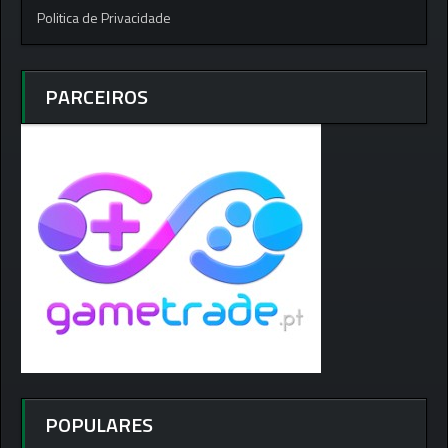
Politica de Privacidade
PARCEIROS
POPULARES