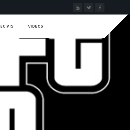
ECIAIS
VIDEOS