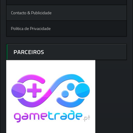
Contacto & Publicidade
Politica de Privacidade
PARCEIROS