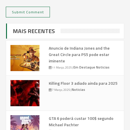
MAIS RECENTES
Anuncio de Indiana Jones and the
Great Circle para PS5 pode estar
iminente
Em Destaque
Noticias
11 Março, 2025
|
Killing Floor 3 adiado ainda para 2025
Noticias
7 Março, 2025
|
GTA 6 poderá custar 100$ segundo
Michael Pachter