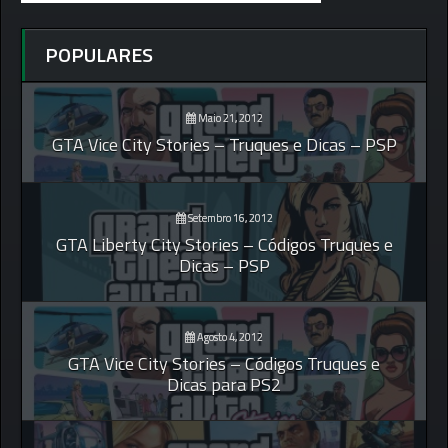
POPULARES
Maio 21, 2012
GTA Vice City Stories – Truques e Dicas – PSP
Setembro 16, 2012
GTA Liberty City Stories – Códigos Truques e
Dicas – PSP
Agosto 4, 2012
GTA Vice City Stories – Códigos Truques e
Dicas para PS2