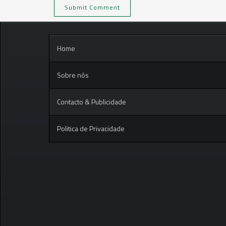
Home
Sobre nós
Contacto & Publicidade
Politica de Privacidade