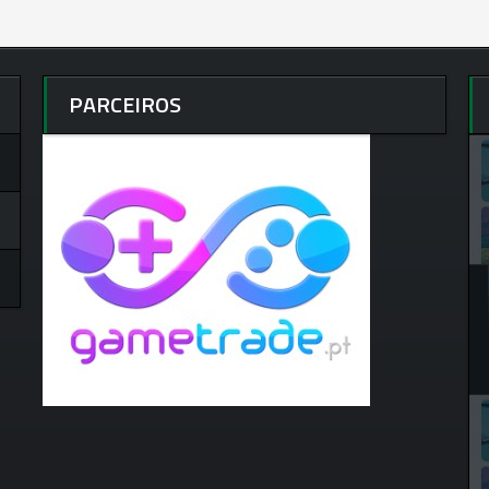
PARCEIROS