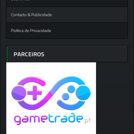
Contacto & Publicidade
Politica de Privacidade
PARCEIROS