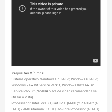
Requisitos Mínimos:
Sistema operativo: Windows 8.1 64 Bit, Windows 8 64 Bit,
Windows 7 64 Bit Service Pack 1, Windows Vista 64 Bit
Service Pack 2* (*NVIDIA placa de vídeo recomendada se
utilizar o Vista)
Processador: Intel Core 2 Quad CPU Q6600 @ 2.40GHz (4
CPUs) / AMD Phenom 9850 Quad-Core Processor (4 CPUs)