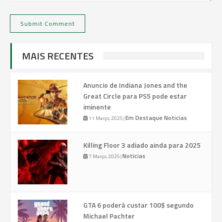
MAIS RECENTES
Anuncio de Indiana Jones and the
Great Circle para PS5 pode estar
iminente
Em Destaque
Noticias
11 Março, 2025
|
Killing Floor 3 adiado ainda para 2025
Noticias
7 Março, 2025
|
GTA 6 poderá custar 100$ segundo
Michael Pachter