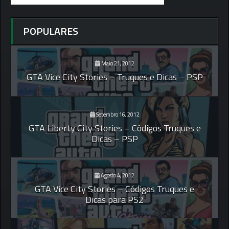
POPULARES
Maio 21, 2012
GTA Vice City Stories – Truques e Dicas – PSP
Setembro 16, 2012
GTA Liberty City Stories – Códigos Truques e
Dicas – PSP
Agosto 4, 2012
GTA Vice City Stories – Códigos Truques e
Dicas para PS2