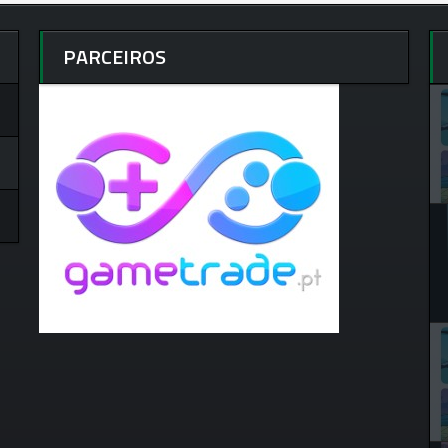
PARCEIROS