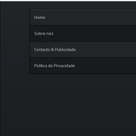
Home
Sobre nós
Contacto & Publicidade
Politica de Privacidade