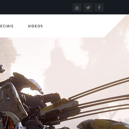
ECIAIS
VIDEOS