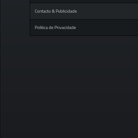
Contacto & Publicidade
Politica de Privacidade