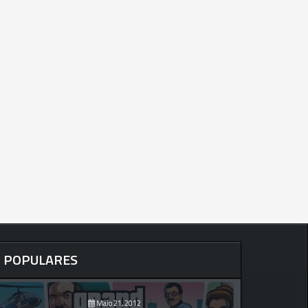
POPULARES
Maio 21, 2012