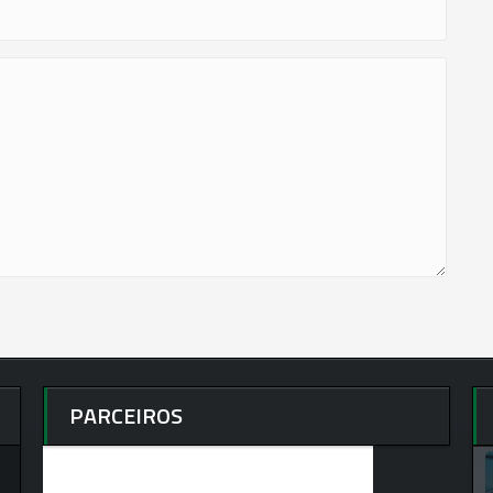
PARCEIROS