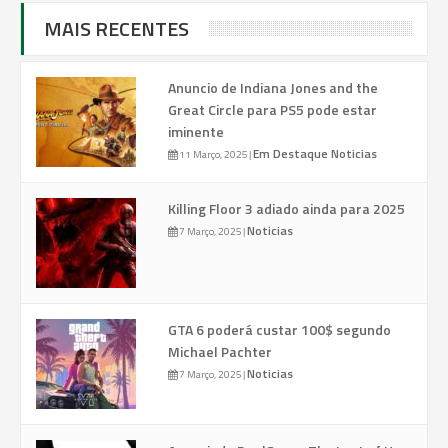
MAIS RECENTES
Anuncio de Indiana Jones and the
Great Circle para PS5 pode estar
iminente
Em Destaque
Noticias
11 Março, 2025
|
Killing Floor 3 adiado ainda para 2025
Noticias
7 Março, 2025
|
GTA 6 poderá custar 100$ segundo
Michael Pachter
Noticias
7 Março, 2025
|