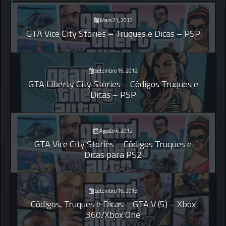
Maio 21, 2012
GTA Vice City Stories – Truques e Dicas – PSP
Setembro 16, 2012
GTA Liberty City Stories – Códigos Truques e
Dicas – PSP
Agosto 4, 2012
GTA Vice City Stories – Códigos Truques e
Dicas para PS2
Setembro 16, 2013
Códigos, Truques e Dicas – GTA V (5) – Xbox
360/Xbox One