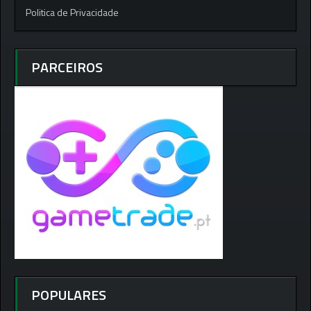
Politica de Privacidade
PARCEIROS
POPULARES