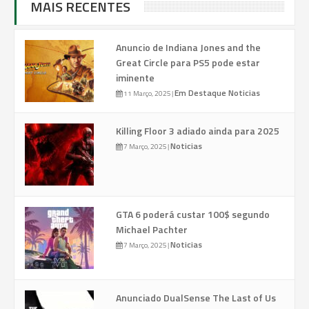
MAIS RECENTES
Anuncio de Indiana Jones and the
Great Circle para PS5 pode estar
iminente
Em Destaque
Noticias
11 Março, 2025
|
Killing Floor 3 adiado ainda para 2025
Noticias
7 Março, 2025
|
GTA 6 poderá custar 100$ segundo
Michael Pachter
Noticias
7 Março, 2025
|
Anunciado DualSense The Last of Us