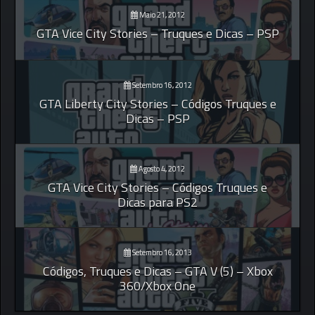
Maio 21, 2012
GTA Vice City Stories – Truques e Dicas – PSP
Setembro 16, 2012
GTA Liberty City Stories – Códigos Truques e
Dicas – PSP
Agosto 4, 2012
GTA Vice City Stories – Códigos Truques e
Dicas para PS2
Setembro 16, 2013
Códigos, Truques e Dicas – GTA V (5) – Xbox
360/Xbox One