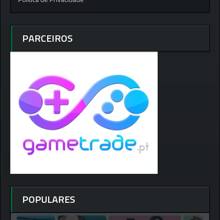
PARCEIROS
POPULARES