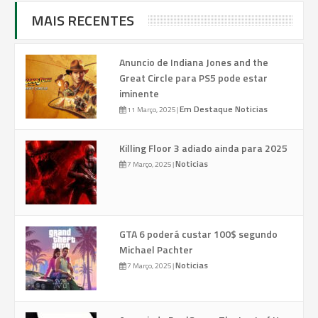
MAIS RECENTES
Anuncio de Indiana Jones and the
Great Circle para PS5 pode estar
iminente
Em Destaque
Noticias
11 Março, 2025
|
Killing Floor 3 adiado ainda para 2025
Noticias
7 Março, 2025
|
GTA 6 poderá custar 100$ segundo
Michael Pachter
Noticias
7 Março, 2025
|