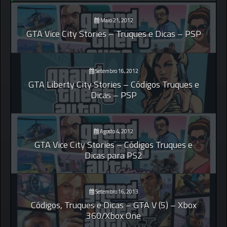
Maio 21, 2012
GTA Vice City Stories – Truques e Dicas – PSP
Setembro 16, 2012
GTA Liberty City Stories – Códigos Truques e
Dicas – PSP
Agosto 4, 2012
GTA Vice City Stories – Códigos Truques e
Dicas para PS2
Setembro 16, 2013
Códigos, Truques e Dicas – GTA V (5) – Xbox
360/Xbox One