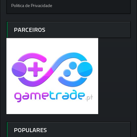
Politica de Privacidade
PARCEIROS
POPULARES