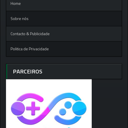
Home
Sobre nós
Contacto & Publicidade
Politica de Privacidade
PARCEIROS