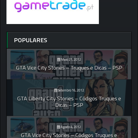
POPULARES
Maio 21, 2012
GTA Vice City Stories – Truques e Dicas – PSP
Setembro 16, 2012
GTA Liberty City Stories – Códigos Truques e
Dicas – PSP
Agosto 4, 2012
GTA Vice City Stories – Códigos Truques e