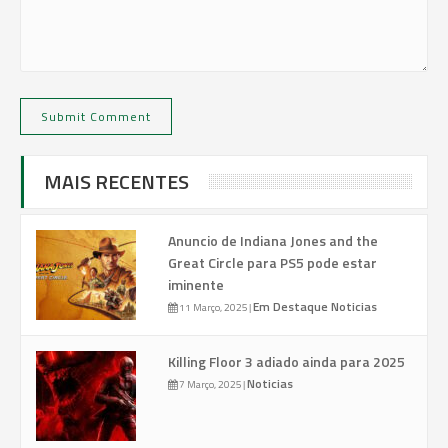
MAIS RECENTES
Anuncio de Indiana Jones and the
Great Circle para PS5 pode estar
iminente
Em Destaque
Noticias
11 Março, 2025
|
Killing Floor 3 adiado ainda para 2025
Noticias
7 Março, 2025
|