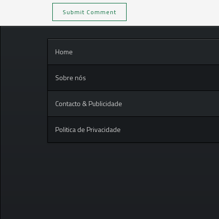
Home
Sobre nós
Contacto & Publicidade
Politica de Privacidade