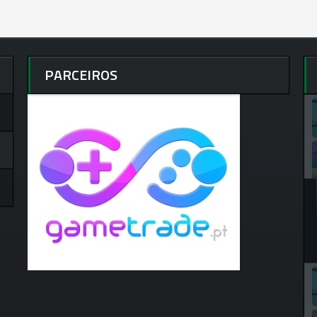
PARCEIROS