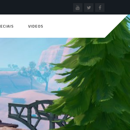
ECIAIS
VIDEOS