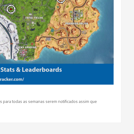
es para todas as semanas serem notificados assim que