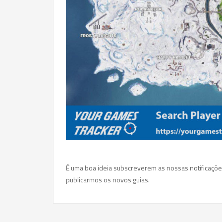
É uma boa ideia subscreverem as nossas notificaçõ
publicarmos os novos guias.