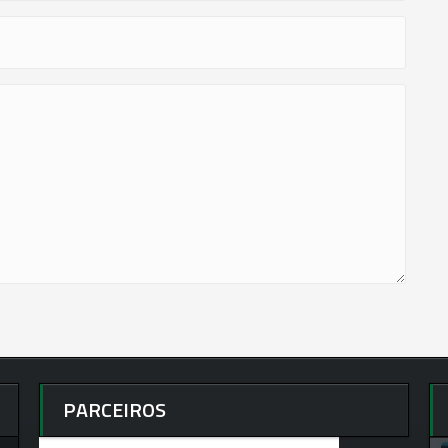
PARCEIROS