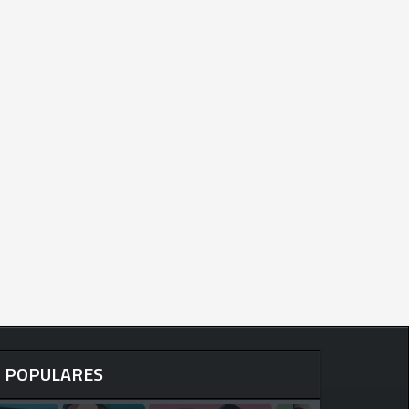
POPULARES