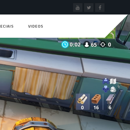
ECIAIS
VIDEOS