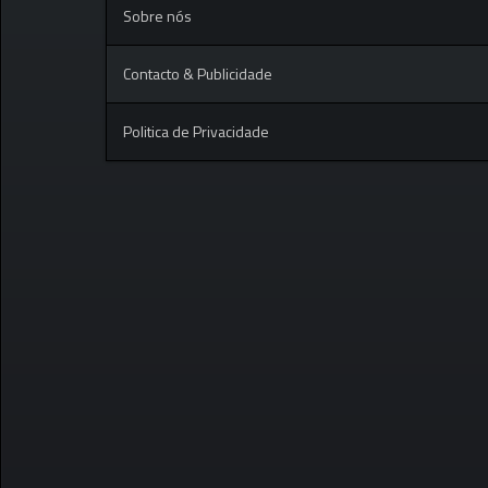
Sobre nós
Contacto & Publicidade
Politica de Privacidade