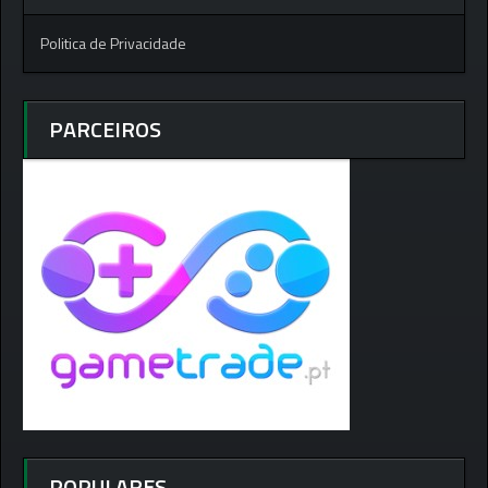
Politica de Privacidade
PARCEIROS
POPULARES