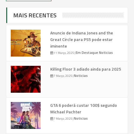
MAIS RECENTES
Anuncio de Indiana Jones and the
Great Circle para PS5 pode estar
iminente
Em Destaque
Noticias
11 Março, 2025
|
Killing Floor 3 adiado ainda para 2025
Noticias
7 Março, 2025
|
GTA 6 poderá custar 100$ segundo
Michael Pachter
Noticias
7 Março, 2025
|