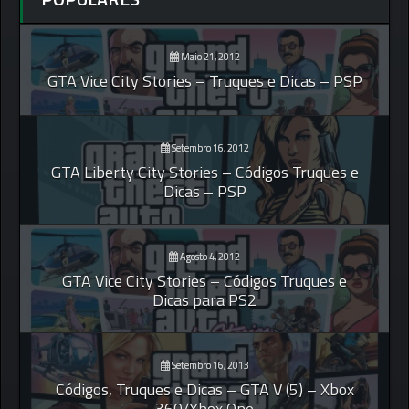
Maio 21, 2012
GTA Vice City Stories – Truques e Dicas – PSP
Setembro 16, 2012
GTA Liberty City Stories – Códigos Truques e
Dicas – PSP
Agosto 4, 2012
GTA Vice City Stories – Códigos Truques e
Dicas para PS2
Setembro 16, 2013
Códigos, Truques e Dicas – GTA V (5) – Xbox
360/Xbox One