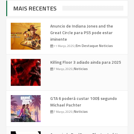
MAIS RECENTES
Anuncio de Indiana Jones and the
Great Circle para PS5 pode estar
iminente
Em Destaque
Noticias
11 Março, 2025
|
Killing Floor 3 adiado ainda para 2025
Noticias
7 Março, 2025
|
GTA 6 poderá custar 100$ segundo
Michael Pachter
Noticias
7 Março, 2025
|