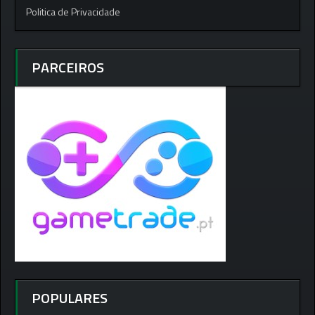
Politica de Privacidade
PARCEIROS
POPULARES