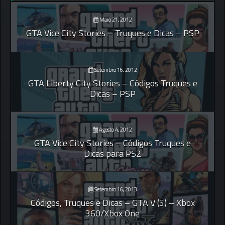
Maio 21, 2012
GTA Vice City Stories – Truques e Dicas – PSP
Setembro 16, 2012
GTA Liberty City Stories – Códigos Truques e
Dicas – PSP
Agosto 4, 2012
GTA Vice City Stories – Códigos Truques e
Dicas para PS2
Setembro 16, 2013
Códigos, Truques e Dicas – GTA V (5) – Xbox
360/Xbox One