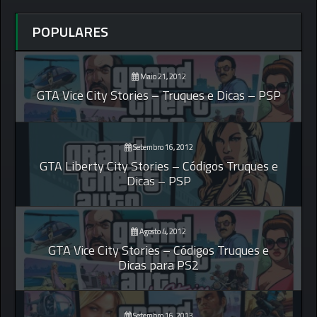
POPULARES
Maio 21, 2012
GTA Vice City Stories – Truques e Dicas – PSP
Setembro 16, 2012
GTA Liberty City Stories – Códigos Truques e
Dicas – PSP
Agosto 4, 2012
GTA Vice City Stories – Códigos Truques e
Dicas para PS2
Setembro 16, 2013