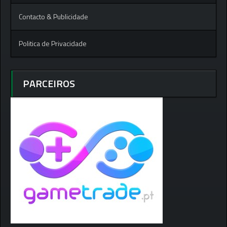
Contacto & Publicidade
Politica de Privacidade
PARCEIROS