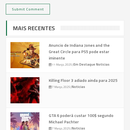
MAIS RECENTES
Anuncio de Indiana Jones and the
Great Circle para PS5 pode estar
iminente
Em Destaque
Noticias
11 Março, 2025
|
Killing Floor 3 adiado ainda para 2025
Noticias
7 Março, 2025
|
GTA 6 poderá custar 100$ segundo
Michael Pachter
Noticias
7 Março, 2025
|