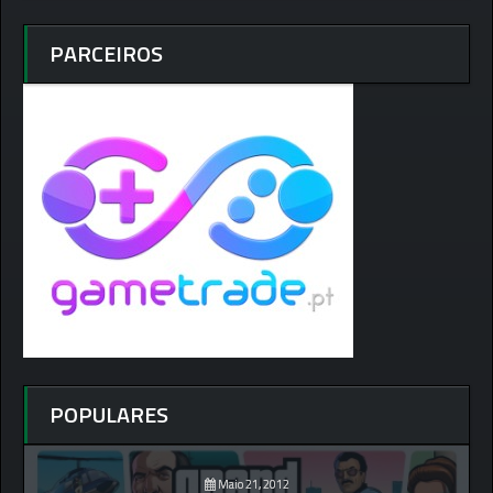
PARCEIROS
POPULARES
Maio 21, 2012