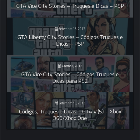
GTA Vice City Stories – Truques e Dicas – PSP
Setembro 16, 2012
GTA Liberty City Stories – Códigos Truques e
Dicas – PSP
Agosto 4, 2012
GTA Vice City Stories – Códigos Truques e
Dicas para PS2
Setembro 16, 2013
Códigos, Truques e Dicas – GTA V (5) – Xbox
360/Xbox One