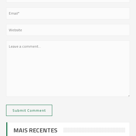
MAIS RECENTES