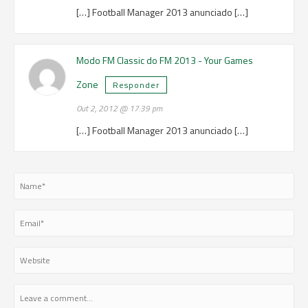
[…] Football Manager 2013 anunciado […]
Modo FM Classic do FM 2013 - Your Games
Zone
Responder
Out 2, 2012 @ 17:39 pm
[…] Football Manager 2013 anunciado […]