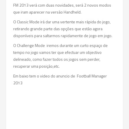
FM 2013 verá com duas novidades, será 2 novos modos
que iram aparecer na versão Handheld.
O Classic Mode irá dar uma vertente mais rápida do jogo,
retirando grande parte das opções que estão agora
disponíveis para saltarmos rapidamente de jogo em jogo.
O Challenge Mode iremos durante um curto espaço de
tempo no jogo vamos ter que efectuar um objectivo
delineado, como fazer todos os jogos sem perder,
recuperar uma posição,etc.
Em baixo tem o video do anuncio de Football Manager
2013