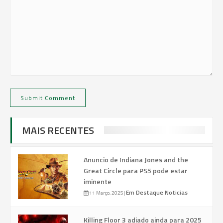
MAIS RECENTES
Anuncio de Indiana Jones and the
Great Circle para PS5 pode estar
iminente
Em Destaque
Noticias
11 Março, 2025
|
Killing Floor 3 adiado ainda para 2025