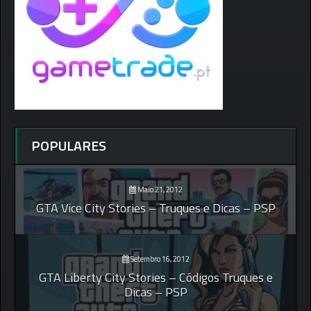
POPULARES
Maio 21, 2012
GTA Vice City Stories – Truques e Dicas – PSP
Setembro 16, 2012
GTA Liberty City Stories – Códigos Truques e
Dicas – PSP