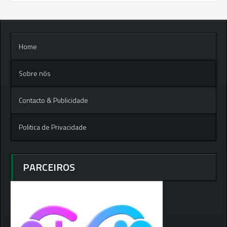
Home
Sobre nós
Contacto & Publicidade
Politica de Privacidade
PARCEIROS