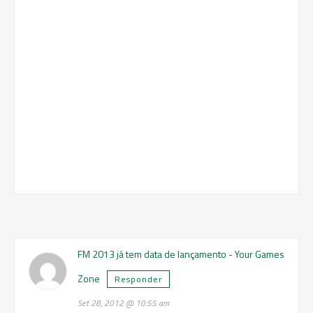
FM 2013 já tem data de lançamento - Your Games
Zone
Responder
Set 28, 2012 @ 10:55 am