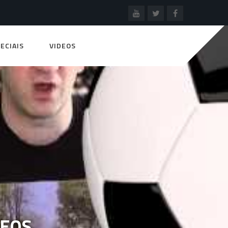
ECIAIS
VIDEOS
DEOS