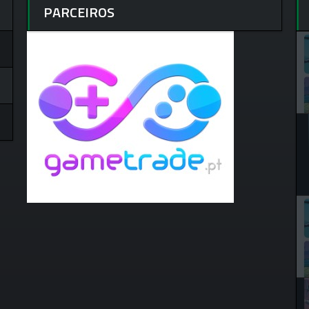
PARCEIROS