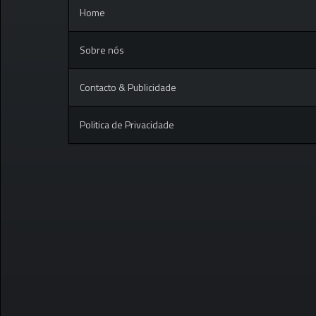
Home
Sobre nós
Contacto & Publicidade
Politica de Privacidade