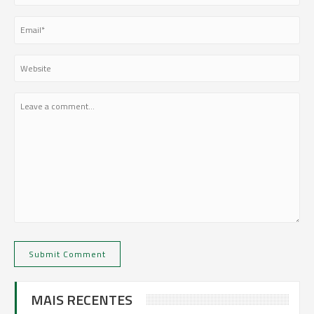
MAIS RECENTES