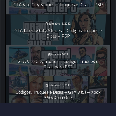
GTA Vice City Stories – Truques e Dicas – PSP
Setembro 16, 2012
GTA Liberty City Stories – Códigos Truques e
Dicas – PSP
Agosto 4, 2012
GTA Vice City Stories – Códigos Truques e
Dicas para PS2
Setembro 16, 2013
Códigos, Truques e Dicas – GTA V (5) – Xbox
360/Xbox One