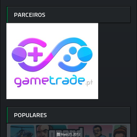
PARCEIROS
POPULARES
Maio 21, 2012