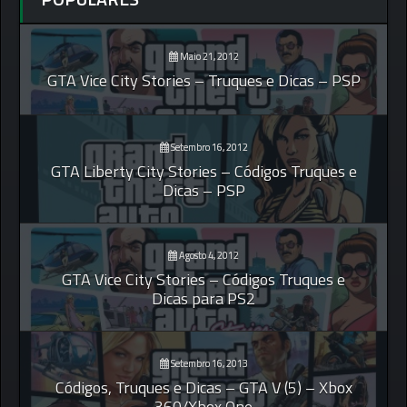
Maio 21, 2012
GTA Vice City Stories – Truques e Dicas – PSP
Setembro 16, 2012
GTA Liberty City Stories – Códigos Truques e
Dicas – PSP
Agosto 4, 2012
GTA Vice City Stories – Códigos Truques e
Dicas para PS2
Setembro 16, 2013
Códigos, Truques e Dicas – GTA V (5) – Xbox
360/Xbox One