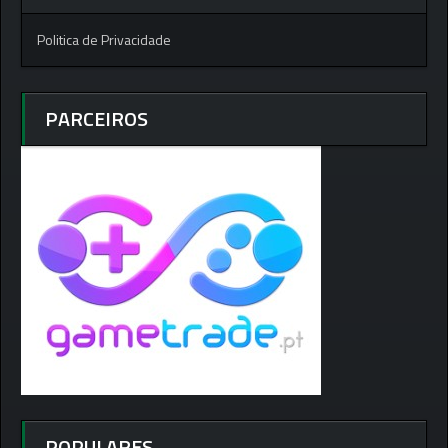
Politica de Privacidade
PARCEIROS
POPULARES