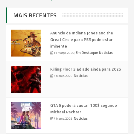
MAIS RECENTES
Anuncio de Indiana Jones and the
Great Circle para PS5 pode estar
iminente
Em Destaque
Noticias
11 Março, 2025
|
Killing Floor 3 adiado ainda para 2025
Noticias
7 Março, 2025
|
GTA 6 poderá custar 100$ segundo
Michael Pachter
Noticias
7 Março, 2025
|