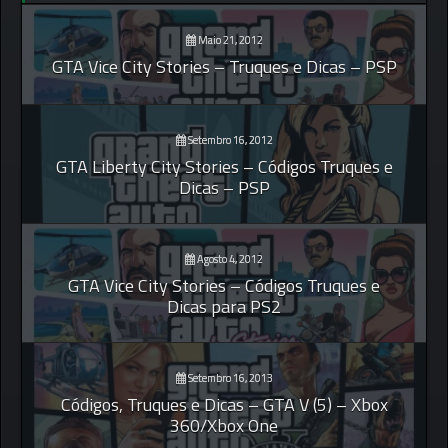
Maio 21, 2012
GTA Vice City Stories – Truques e Dicas – PSP
Setembro 16, 2012
GTA Liberty City Stories – Códigos Truques e
Dicas – PSP
Agosto 4, 2012
GTA Vice City Stories – Códigos Truques e
Dicas para PS2
Setembro 16, 2013
Códigos, Truques e Dicas – GTA V (5) – Xbox
360/Xbox One