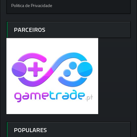
Politica de Privacidade
PARCEIROS
POPULARES