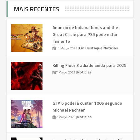
MAIS RECENTES
Anuncio de Indiana Jones and the
Great Circle para PS5 pode estar
iminente
Em Destaque
Noticias
11 Março, 2025
|
Killing Floor 3 adiado ainda para 2025
Noticias
7 Março, 2025
|
GTA 6 poderá custar 100$ segundo
Michael Pachter
Noticias
7 Março, 2025
|