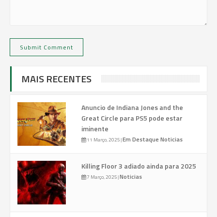
MAIS RECENTES
Anuncio de Indiana Jones and the
Great Circle para PS5 pode estar
iminente
Em Destaque
Noticias
11 Março, 2025
|
Killing Floor 3 adiado ainda para 2025
Noticias
7 Março, 2025
|