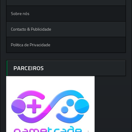
Sobre nós
Contacto & Publicidade
Politica de Privacidade
PARCEIROS