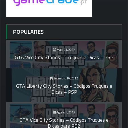
POPULARES
Maio 21, 2012
GTA Vice City Stories – Truques e Dicas – PSP
Setembro 16, 2012
GTA Liberty City Stories – Códigos Truques e
Dicas – PSP
Agosto 4, 2012
GTA Vice City Stories – Códigos Truques e
Dicas para PS2