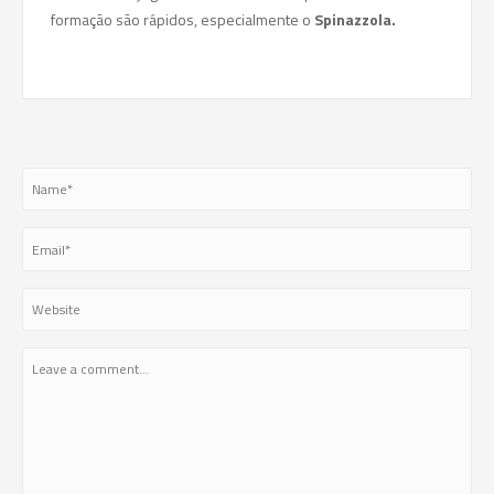
formação são rápidos, especialmente o
Spinazzola.