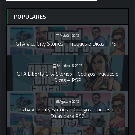
POPULARES
Maio 21, 2012
GTA Vice City Stories – Truques e Dicas – PSP
Setembro 16, 2012
GTA Liberty City Stories – Códigos Truques e
Dicas – PSP
Agosto 4, 2012
GTA Vice City Stories – Códigos Truques e
Dicas para PS2