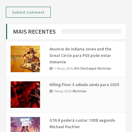
MAIS RECENTES
Anuncio de Indiana Jones and the
Great Circle para PS5 pode estar
iminente
Em Destaque
Noticias
11 Março, 2025
|
Killing Floor 3 adiado ainda para 2025
Noticias
7 Março, 2025
|
GTA 6 poderá custar 100$ segundo
Michael Pachter