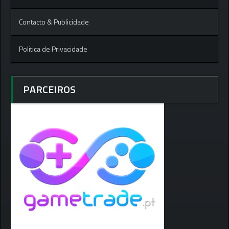
Contacto & Publicidade
Politica de Privacidade
PARCEIROS