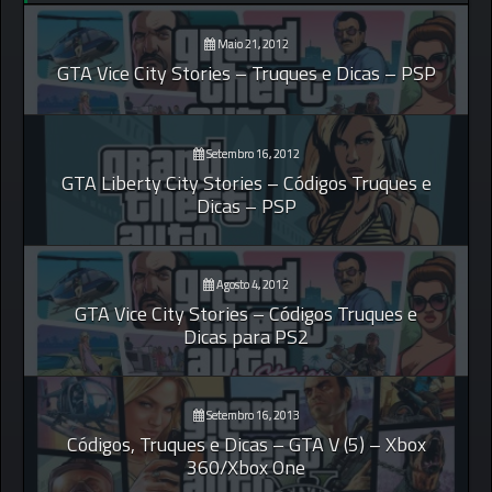
Maio 21, 2012
GTA Vice City Stories – Truques e Dicas – PSP
Setembro 16, 2012
GTA Liberty City Stories – Códigos Truques e
Dicas – PSP
Agosto 4, 2012
GTA Vice City Stories – Códigos Truques e
Dicas para PS2
Setembro 16, 2013
Códigos, Truques e Dicas – GTA V (5) – Xbox
360/Xbox One