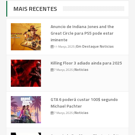
MAIS RECENTES
Anuncio de Indiana Jones and the
Great Circle para PS5 pode estar
iminente
Em Destaque
Noticias
11 Março, 2025
|
Killing Floor 3 adiado ainda para 2025
Noticias
7 Março, 2025
|
GTA 6 poderá custar 100$ segundo
Michael Pachter
Noticias
7 Março, 2025
|