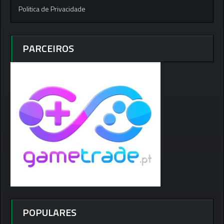
Politica de Privacidade
PARCEIROS
POPULARES