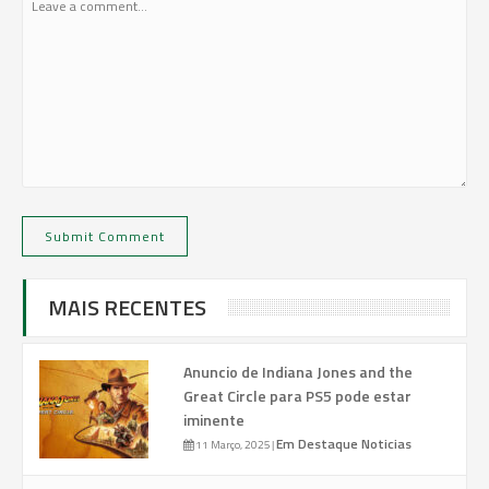
MAIS RECENTES
Anuncio de Indiana Jones and the
Great Circle para PS5 pode estar
iminente
Em Destaque
Noticias
11 Março, 2025
|