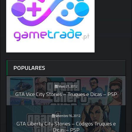
POPULARES
Maio 21, 2012
GTA Vice City Stories – Truques e Dicas – PSP
Setembro 16, 2012
GTA Liberty City Stories – Códigos Truques e
Dicas – PSP