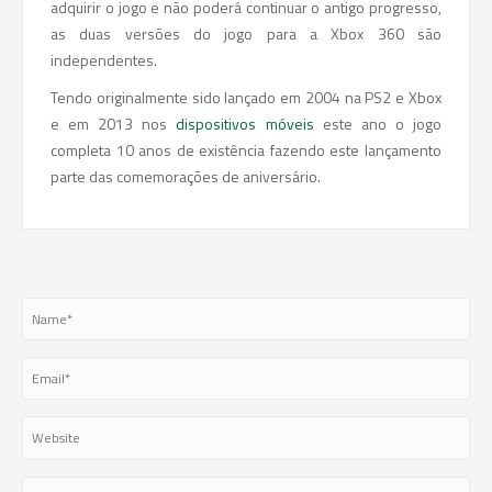
adquirir o jogo e não poderá continuar o antigo progresso,
as duas versões do jogo para a Xbox 360 são
independentes.
Tendo originalmente sido lançado em 2004 na PS2 e Xbox
e em 2013 nos
dispositivos móveis
este ano o jogo
completa 10 anos de existência fazendo este lançamento
parte das comemorações de aniversário.