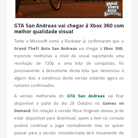
GTA San Andreas vai chegar à Xbox 360 com
melhor qualidade visual
Tanto a Microsoft como a Rockstar já confirmaram que o
Grand Theft Auto San Andreas
vai chegar à
Xbox 360
,
trazendo melhorias a nível do visual suportando uma
resolução de 720p e uma lista de conquistas, foi
precisamente a descoberta desta lista que denunciou à
alguns dias a existência desta versão estando agora os
rumores confirmados.
A versão melhorada do
GTA
San Andreas
vai ficar
disponível a partir do dia 26 Outubro no
Games on
Demand
. Em relação à versão Xbox Originals deixou já de
estar disponível para download, quem a tem na consola
poderá continuar a jogar normalmente mas se quiser
passar para a versão remasterizada terá novamente de