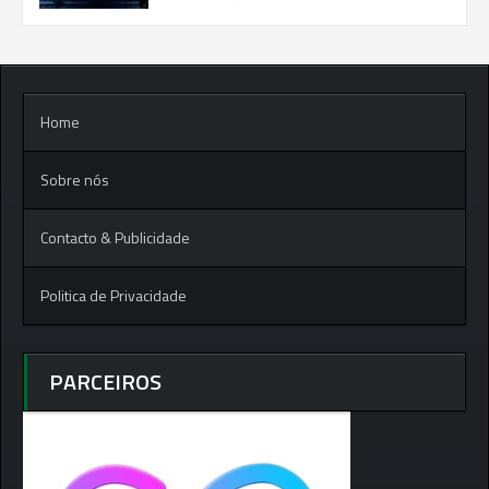
Home
Sobre nós
Contacto & Publicidade
Politica de Privacidade
PARCEIROS