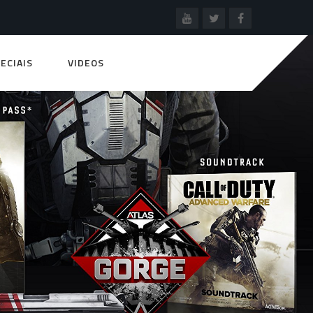
ECIAIS
VIDEOS