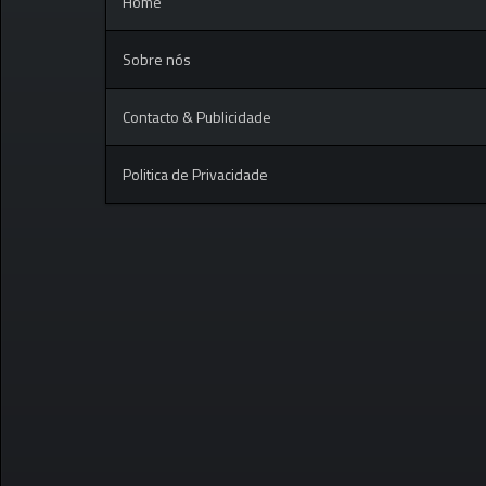
Home
Sobre nós
Contacto & Publicidade
Politica de Privacidade