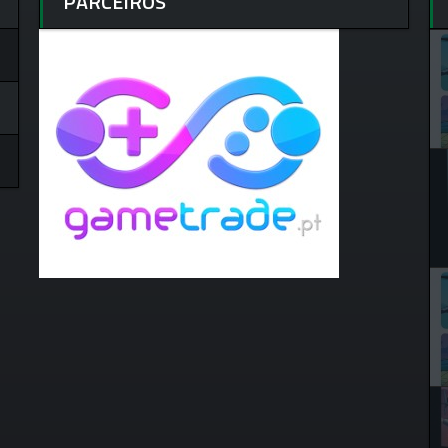
PARCEIROS