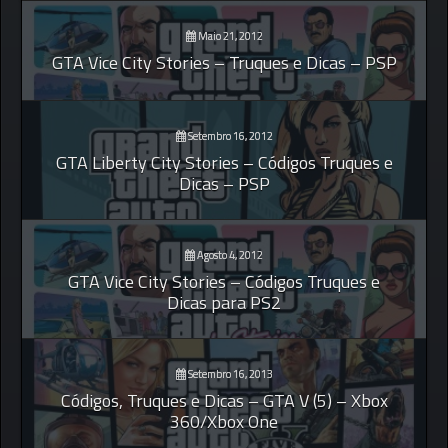
Maio 21, 2012
GTA Vice City Stories – Truques e Dicas – PSP
Setembro 16, 2012
GTA Liberty City Stories – Códigos Truques e
Dicas – PSP
Agosto 4, 2012
GTA Vice City Stories – Códigos Truques e
Dicas para PS2
Setembro 16, 2013
Códigos, Truques e Dicas – GTA V (5) – Xbox
360/Xbox One