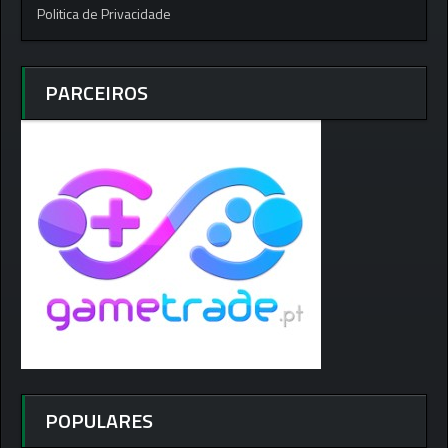
Politica de Privacidade
PARCEIROS
POPULARES