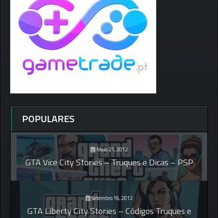
POPULARES
Maio 21, 2012
GTA Vice City Stories – Truques e Dicas – PSP
Setembro 16, 2012
GTA Liberty City Stories – Códigos Truques e