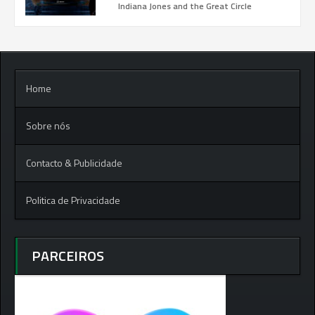
Indiana Jones and the Great Circle
Home
Sobre nós
Contacto & Publicidade
Politica de Privacidade
PARCEIROS