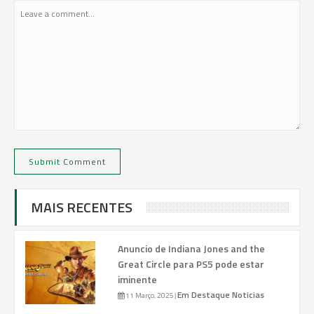
MAIS RECENTES
Anuncio de Indiana Jones and the
Great Circle para PS5 pode estar
iminente
Em Destaque
Noticias
11 Março, 2025
|