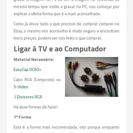
mesmo tempo que estão a gravar no PC, vou começar por
explicar a ultima forma que é a mais aconselhada.
Como já disse tudo o que precisei de comprar comprei no
Ebay, o mesmo vos aconselho é muito seguro e encontram
bons preços, podem ver nos links o que comprei.
Ligar à TV e ao Computador
Material Necessário:
EasyCap DC60+
Cabo RCA (Composto) ou
S-Video
3
Divisores RCA
Há duas formas de fazer:
1º Forma
Esta é a forma mais recomendada, isto porque enquanto