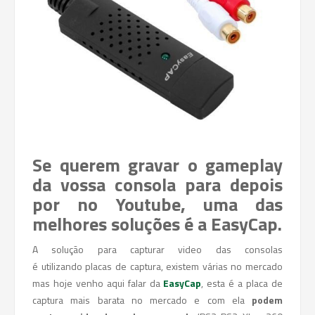
Se querem gravar o gameplay
da vossa consola para depois
por no Youtube, uma das
melhores soluções é a EasyCap.
A solução para capturar video das consolas
é utilizando placas de captura, existem várias no mercado
mas hoje venho aqui falar da
EasyCap
, esta é a placa de
captura mais barata no mercado e com ela
podem