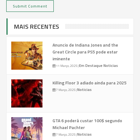
MAIS RECENTES
Anuncio de Indiana Jones and the
Great Circle para PS5 pode estar
iminente
Em Destaque
Noticias
11 Março, 2025
|
Killing Floor 3 adiado ainda para 2025
Noticias
7 Março, 2025
|
GTA 6 poderá custar 100$ segundo
Michael Pachter
Noticias
7 Março, 2025
|