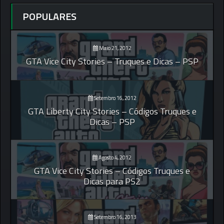
POPULARES
Maio 21, 2012
GTA Vice City Stories – Truques e Dicas – PSP
Setembro 16, 2012
GTA Liberty City Stories – Códigos Truques e
Dicas – PSP
Agosto 4, 2012
GTA Vice City Stories – Códigos Truques e
Dicas para PS2
Setembro 16, 2013