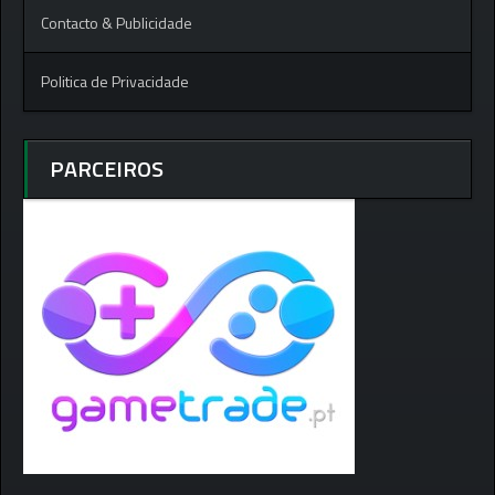
Contacto & Publicidade
Politica de Privacidade
PARCEIROS