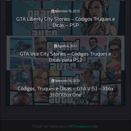
Setembro 16, 2012
GTA Liberty City Stories – Códigos Truques e
Dicas – PSP
Agosto 4, 2012
GTA Vice City Stories – Códigos Truques e
Dicas para PS2
Setembro 16, 2013
Códigos, Truques e Dicas – GTA V (5) – Xbox
360/Xbox One
© 2026 Your Games Zone ||
MDS Implement Ideas