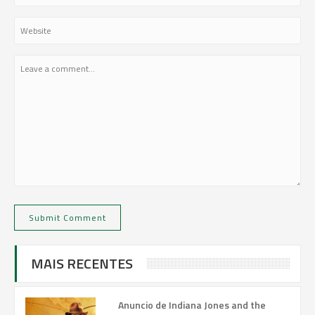
MAIS RECENTES
Anuncio de Indiana Jones and the