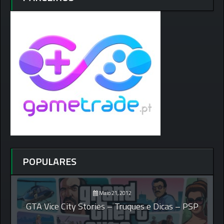
POPULARES
Maio 21, 2012
GTA Vice City Stories – Truques e Dicas – PSP