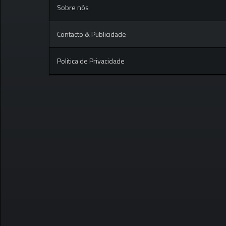
Sobre nós
Contacto & Publicidade
Politica de Privacidade