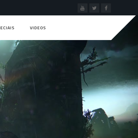
ECIAIS
VIDEOS