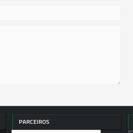
PARCEIROS