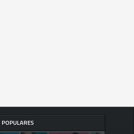
POPULARES