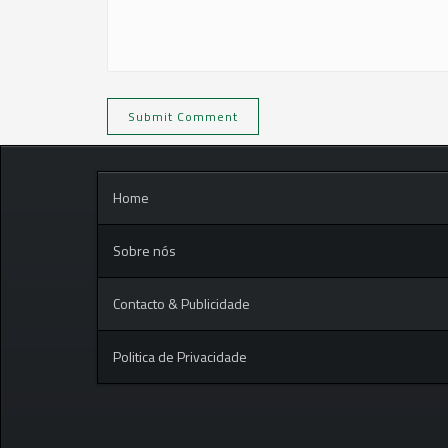
Home
Sobre nós
Contacto & Publicidade
Politica de Privacidade