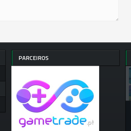
PARCEIROS