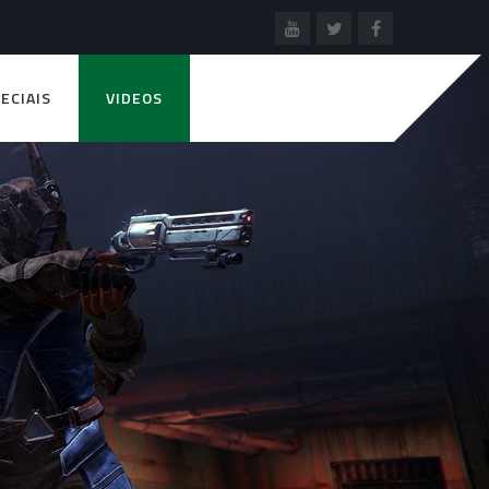
ECIAIS
VIDEOS