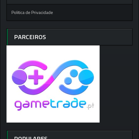
Politica de Privacidade
PARCEIROS
POPULARES