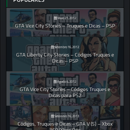
Maio 21, 2012
GTA Vice City Stories – Truques e Dicas – PSP
Setembro 16, 2012
GTA Liberty City Stories – Códigos Truques e
Dicas – PSP
Agosto 4, 2012
GTA Vice City Stories – Códigos Truques e
Dicas para PS2
Setembro 16, 2013
Códigos, Truques e Dicas – GTA V (5) – Xbox
360/Xbox One