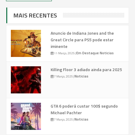
MAIS RECENTES
Anuncio de Indiana Jones and the
Great Circle para PS5 pode estar
iminente
Em Destaque
Noticias
11 Março, 2025
|
Killing Floor 3 adiado ainda para 2025
Noticias
7 Março, 2025
|
GTA 6 poderá custar 100$ segundo
Michael Pachter
Noticias
7 Março, 2025
|