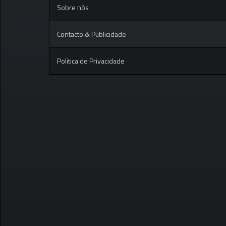
Sobre nós
Contacto & Publicidade
Politica de Privacidade