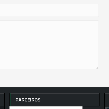
PARCEIROS