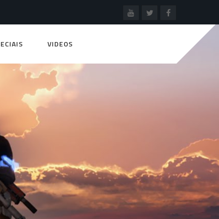
ECIAIS
VIDEOS