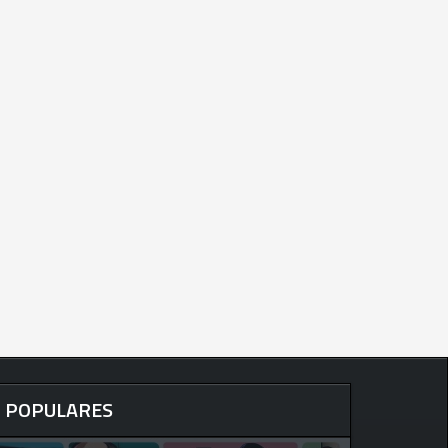
POPULARES