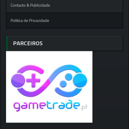
Contacto & Publicidade
Politica de Privacidade
PARCEIROS