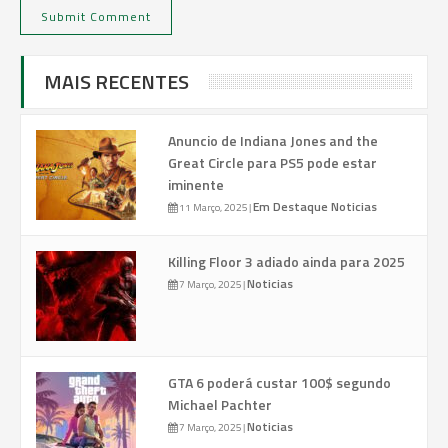
MAIS RECENTES
Anuncio de Indiana Jones and the
Great Circle para PS5 pode estar
iminente
Em Destaque
Noticias
11 Março, 2025
|
Killing Floor 3 adiado ainda para 2025
Noticias
7 Março, 2025
|
GTA 6 poderá custar 100$ segundo
Michael Pachter
Noticias
7 Março, 2025
|