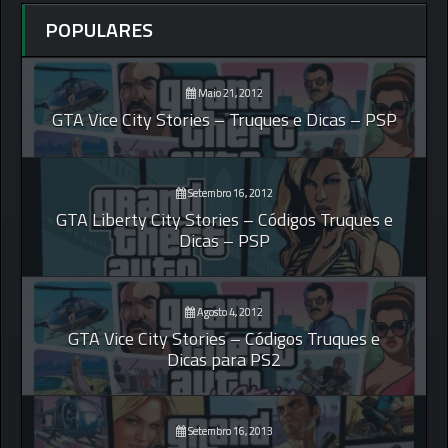
POPULARES
Maio 21, 2012
GTA Vice City Stories – Truques e Dicas – PSP
Setembro 16, 2012
GTA Liberty City Stories – Códigos Truques e
Dicas – PSP
Agosto 4, 2012
GTA Vice City Stories – Códigos Truques e
Dicas para PS2
Setembro 16, 2013