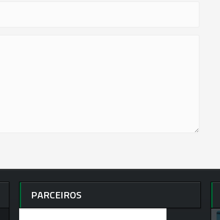
PARCEIROS