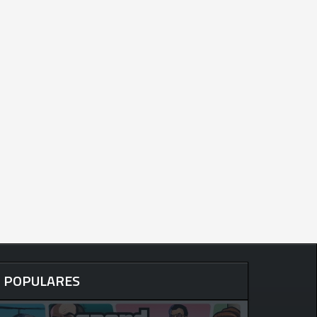
POPULARES