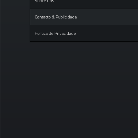
Sobre nós
Contacto & Publicidade
Politica de Privacidade