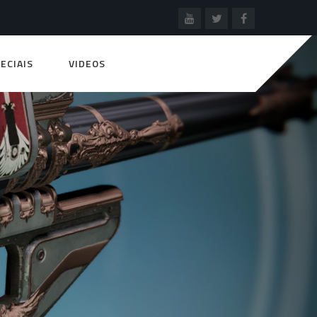
ECIAIS
VIDEOS